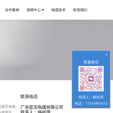
合作案例
新闻中心
电缆技术
联系我们
x
客服微信
联系电话
联系人：杨经理
电话：17316881613
直接叉在电
广东坚宝电缆有限公司
联系人：杨经理
铁丝固定