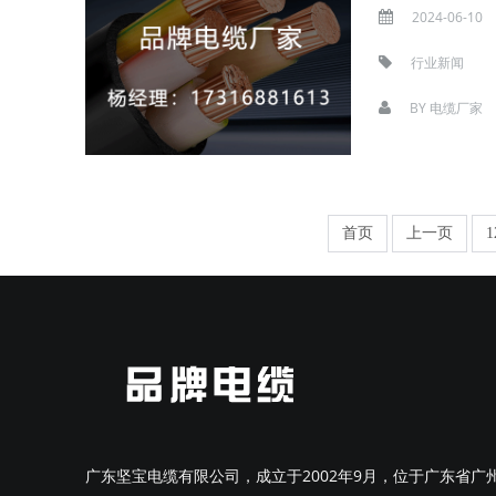
2024-06-10
行业新闻
BY
电缆厂家
首页
上一页
1
广东坚宝电缆有限公司，成立于2002年9月，位于广东省广