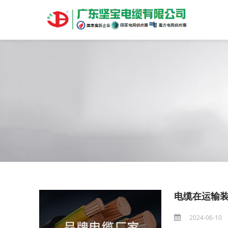
电缆在运输
2024-06-10