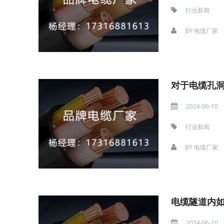
行业新闻
BY
电缆厂家
对于电缆孔
2024-06-10
行业新闻
BY
电缆厂家
电缆隧道内
2024-06-10