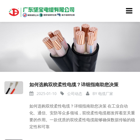
如何选购双绞柔性电缆？详细指南助您决策
2025-01-10
公司动态
BY
电缆厂家
如何选购双绞柔性电缆？详细指南助您决策 在工业自动
化、通信、安防等众多领域，双绞柔性电缆都发挥着至关重
要的作用。一款优质的双绞柔性电缆能够确保数据传输的稳
定性和可靠