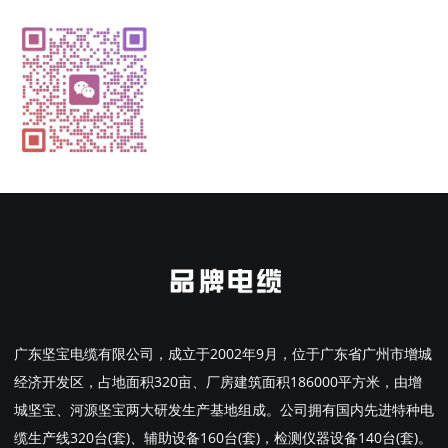
广东坚宝电缆有限公司，成立于2002年9月，位于广东省广州市增城
经济开发区，占地面积320亩、厂房建筑面积186000平方米，由增
城坚宝、河源坚宝两大研发生产基地组成。公司拥有国内先进特种电
缆生产线320台(套)、辅助设备160台(套)，检测仪器设备140台(套)。