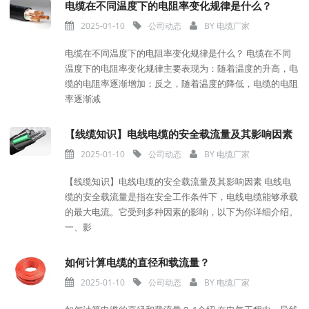
电缆在不同温度下的电阻率变化规律是什么？
2025-01-10
公司动态
BY
电缆厂家
电缆在不同温度下的电阻率变化规律是什么？ 电缆在不同
温度下的电阻率变化规律主要表现为：随着温度的升高，电
缆的电阻率逐渐增加；反之，随着温度的降低，电缆的电阻
率逐渐减
【线缆知识】电线电缆的安全载流量及其影响因素
2025-01-10
公司动态
BY
电缆厂家
【线缆知识】电线电缆的安全载流量及其影响因素 电线电
缆的安全载流量是指在安全工作条件下，电线电缆能够承载
的最大电流。它受到多种因素的影响，以下为你详细介绍。
一、影
如何计算电缆的直径和载流量？
2025-01-10
公司动态
BY
电缆厂家