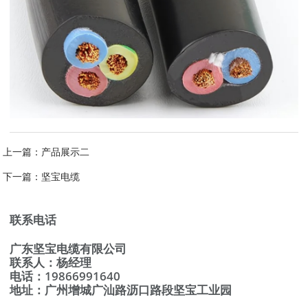
上一篇：
产品展示二
下一篇：
坚宝电缆
联系电话
广东坚宝电缆有限公司
联系人：杨经理
电话：19866991640
地址：广州增城广汕路沥口路段坚宝工业园