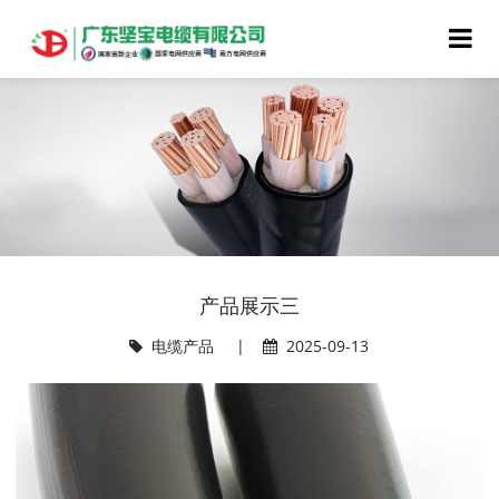
产品展示三
电缆产品
|
2025-09-13