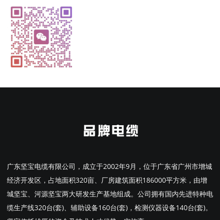
广东坚宝电缆有限公司，成立于2002年9月，位于广东省广州市增城
经济开发区，占地面积320亩、厂房建筑面积186000平方米，由增
城坚宝、河源坚宝两大研发生产基地组成。公司拥有国内先进特种电
缆生产线320台(套)、辅助设备160台(套)，检测仪器设备140台(套)。